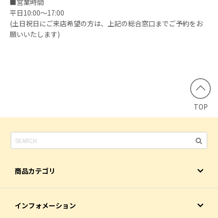
■営業時間
平日10:00～17:00
(土日祝日にご来店希望の方は、上記の総合窓口までご予約をお
願いいたします)
TOP
商品カテゴリ
インフォメーション