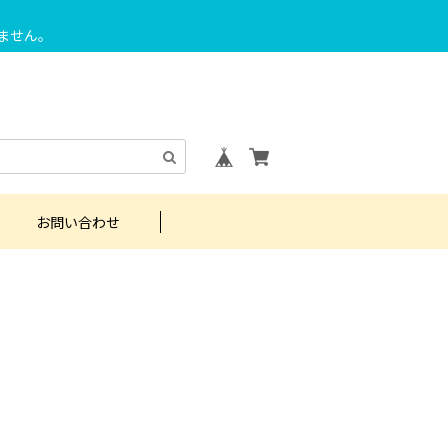
ません。
お問い合わせ