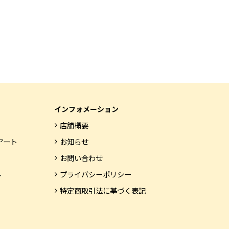
インフォメーション
店舗概要
アート
お知らせ
お問い合わせ
ル
プライバシーポリシー
特定商取引法に基づく表記