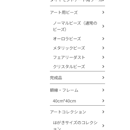
アート用ビーズ
ノーマルビーズ（通常の
ビーズ）
オーロラビーズ
メタリックビーズ
フェアリーダスト
クリスタルビーズ
完成品
額縁・フレーム
40cm*40cm
アートコレクション
はがきサイズのコレクシ
ョン