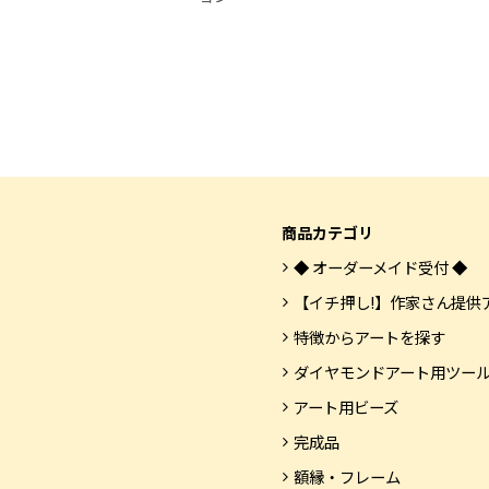
商品カテゴリ
◆ オーダーメイド受付 ◆
【イチ押し!】作家さん提供
特徴からアートを探す
ダイヤモンドアート用ツー
アート用ビーズ
完成品
額縁・フレーム