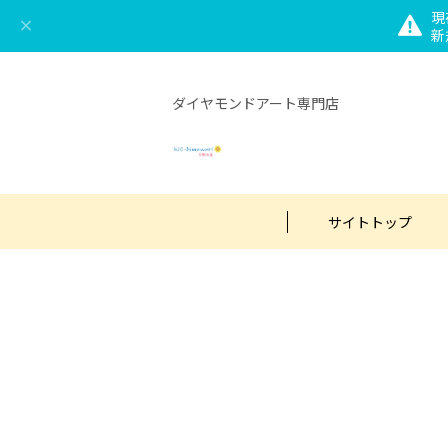
現
新
ダイヤモンドアート専門店
サイトトップ