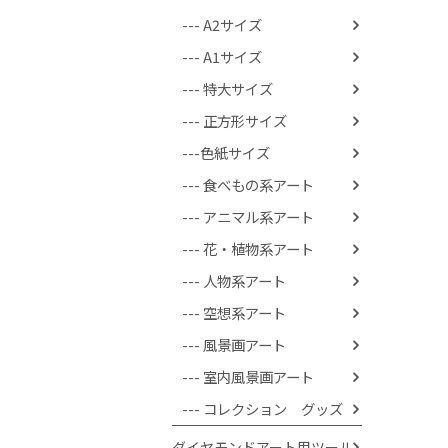
--- A2サイズ
--- A1サイズ
--- 特大サイズ
--- 正方形サイズ
---色紙サイズ
--- 食べもの系アート
--- アニマル系アート
--- 花・植物系アート
--- 人物系アート
--- 空想系アート
--- 風景画アート
--- 室内風景画アート
--- コレクション グッズ
ダイヤモンドアート用ツール