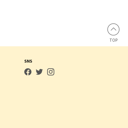
TOP
SNS