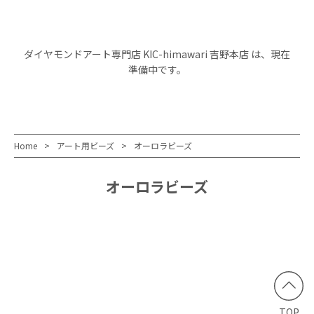
ダイヤモンドアート専門店 KIC-himawari 吉野本店 は、現在
準備中です。
Home
アート用ビーズ
オーロラビーズ
オーロラビーズ
TOP