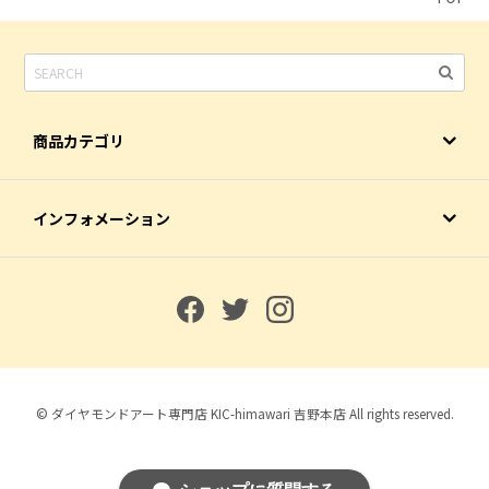
商品カテゴリ
インフォメーション
© ダイヤモンドアート専門店 KIC-himawari 吉野本店 All rights reserved.