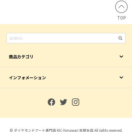
TOP
商品カテゴリ
インフォメーション
© ダイヤモンドアート専門店 KIC-himawari 吉野本店 All rights reserved.