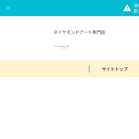
現
新
ダイヤモンドアート専門店
サイトトップ