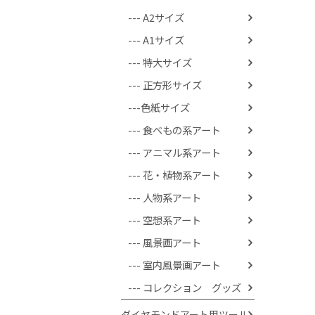
--- A2サイズ
--- A1サイズ
--- 特大サイズ
--- 正方形サイズ
---色紙サイズ
--- 食べもの系アート
--- アニマル系アート
--- 花・植物系アート
--- 人物系アート
--- 空想系アート
--- 風景画アート
--- 室内風景画アート
--- コレクション グッズ
ダイヤモンドアート用ツール