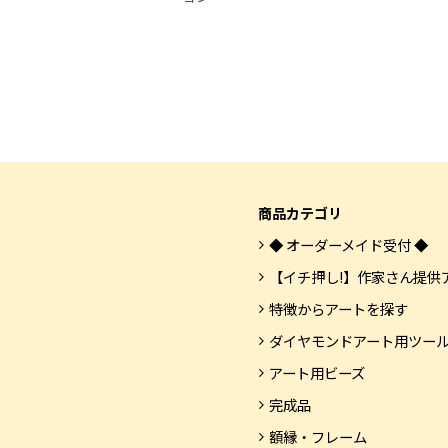
商品カテゴリ
◆ オーダーメイド受付 ◆
【イチ押し!】作家さん提供
特徴からアートを探す
ダイヤモンドアート用ツー
アート用ビーズ
完成品
額縁・フレーム