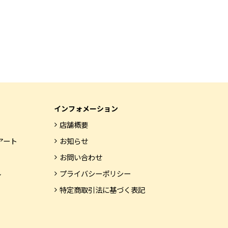
インフォメーション
店舗概要
アート
お知らせ
お問い合わせ
ル
プライバシーポリシー
特定商取引法に基づく表記