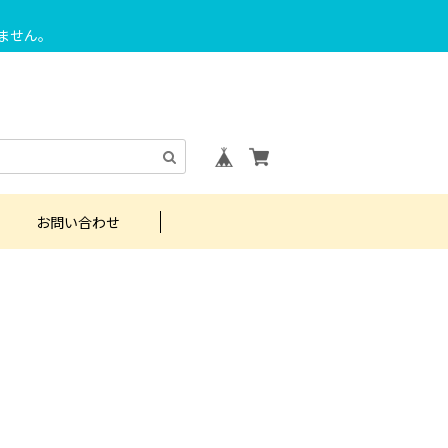
ません。
お問い合わせ