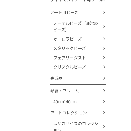
アート用ビーズ
ノーマルビーズ（通常の
ビーズ）
オーロラビーズ
メタリックビーズ
フェアリーダスト
クリスタルビーズ
完成品
額縁・フレーム
40cm*40cm
アートコレクション
はがきサイズのコレクシ
ョン