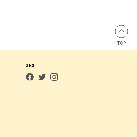
TOP
SNS